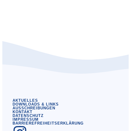
AKTUELLES
DOWNLOADS & LINKS
AUSSCHREIBUNGEN
KONTAKT
DATENSCHUTZ
IMPRESSUM
BARRIEREFREIHEITSERKLÄRUNG