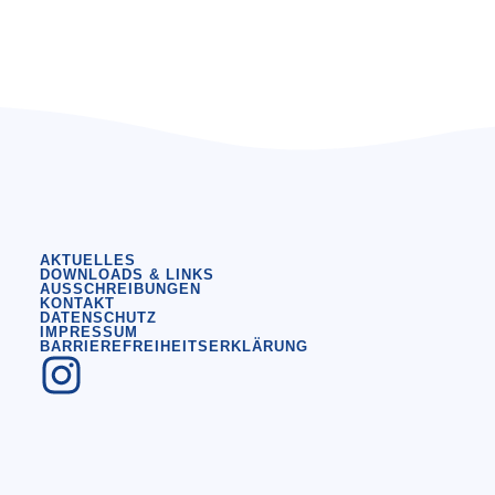
AKTUELLES
DOWNLOADS & LINKS
AUSSCHREIBUNGEN
KONTAKT
DATENSCHUTZ
IMPRESSUM
BARRIEREFREIHEITSERKLÄRUNG