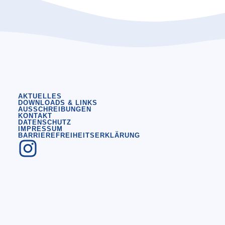
AKTUELLES
DOWNLOADS & LINKS
AUSSCHREIBUNGEN
KONTAKT
DATENSCHUTZ
IMPRESSUM
BARRIEREFREIHEITSERKLÄRUNG