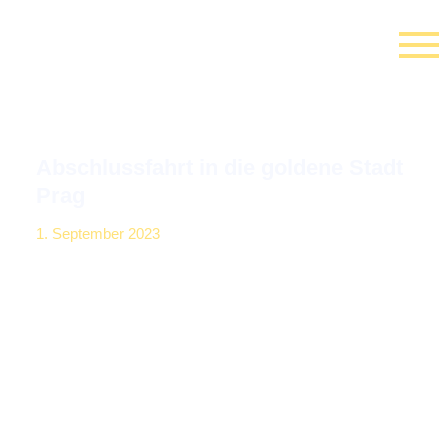
springen
Abschlussfahrt in die goldene Stadt
Prag
1. September 2023