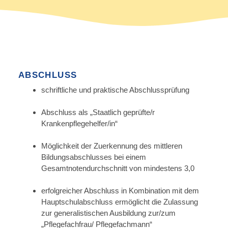
ABSCHLUSS
schriftliche und praktische Abschlussprüfung
Abschluss als „Staatlich geprüfte/r
Krankenpflegehelfer/in“
Möglichkeit der Zuerkennung des mittleren
Bildungsabschlusses bei einem
Gesamtnotendurchschnitt von mindestens 3,0
erfolgreicher Abschluss in Kombination mit dem
Hauptschulabschluss ermöglicht die Zulassung
zur generalistischen Ausbildung zur/zum
„Pflegefachfrau/ Pflegefachmann“