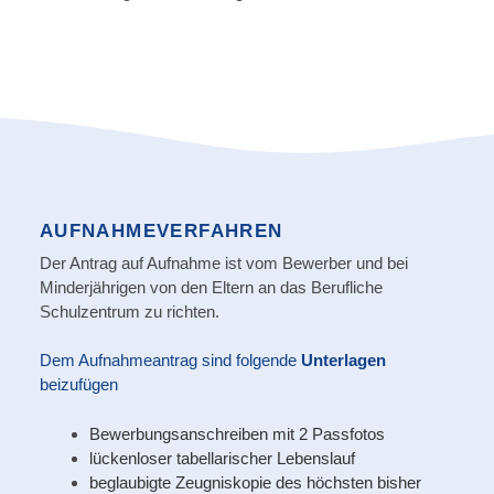
AUFNAHMEVERFAHREN
Der Antrag auf Aufnahme ist vom Bewerber und bei
Minderjährigen von den Eltern an das Berufliche
Schulzentrum zu richten.
Dem Aufnahmeantrag sind folgende
Unterlagen
beizufügen
Bewerbungsanschreiben mit 2 Passfotos
lückenloser tabellarischer Lebenslauf
beglaubigte Zeugniskopie des höchsten bisher