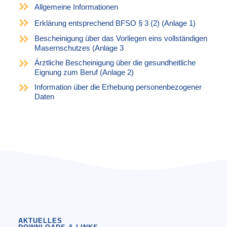
Allgemeine Informationen
Erklärung entsprechend BFSO § 3 (2) (Anlage 1)
Bescheinigung über das Vorliegen eins vollständigen
Masernschutzes (Anlage 3
Ärztliche Bescheinigung über die gesundheitliche
Eignung zum Beruf (Anlage 2)
Information über die Erhebung personenbezogener
Daten
AKTUELLES