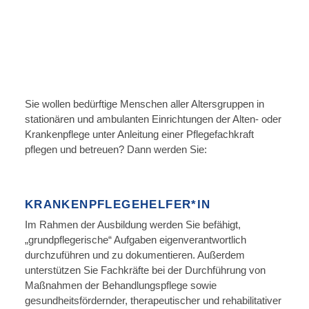
Sie wollen bedürftige Menschen aller Altersgruppen in
stationären und ambulanten Einrichtungen der Alten- oder
Krankenpflege unter Anleitung einer Pflegefachkraft
pflegen und betreuen? Dann werden Sie:
KRANKENPFLEGEHELFER*IN
Im Rahmen der Ausbildung werden Sie befähigt,
„grundpflegerische“ Aufgaben eigenverantwortlich
durchzuführen und zu dokumentieren. Außerdem
unterstützen Sie Fachkräfte bei der Durchführung von
Maßnahmen der Behandlungspflege sowie
gesundheitsfördernder, therapeutischer und rehabilitativer