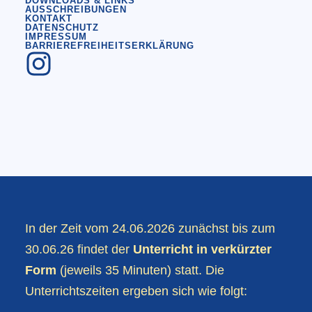
DOWNLOADS & LINKS
AUSSCHREIBUNGEN
KONTAKT
DATENSCHUTZ
IMPRESSUM
BARRIEREFREIHEITSERKLÄRUNG
In der Zeit vom 24.06.2026 zunächst bis zum
30.06.26 findet der
Unterricht in verkürzter
Form
(jeweils 35 Minuten) statt. Die
Unterrichtszeiten ergeben sich wie folgt: