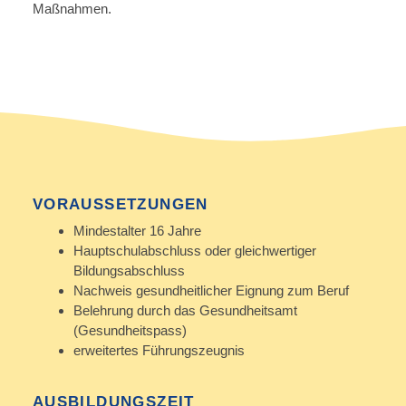
Maßnahmen.
VORAUSSETZUNGEN
Mindestalter 16 Jahre
Hauptschulabschluss oder gleichwertiger
Bildungsabschluss
Nachweis gesundheitlicher Eignung zum Beruf
Belehrung durch das Gesundheitsamt
(Gesundheitspass)
erweitertes Führungszeugnis
AUSBILDUNGSZEIT