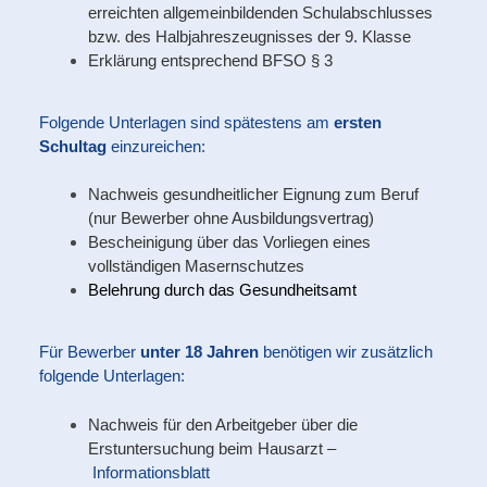
erreichten allgemeinbildenden Schulabschlusses
bzw. des Halbjahreszeugnisses der 9. Klasse
Erklärung entsprechend BFSO § 3
Folgende Unterlagen sind spätestens am
ersten
Schultag
einzureichen:
Nachweis gesundheitlicher Eignung zum Beruf
(nur Bewerber ohne Ausbildungsvertrag)
Bescheinigung über das Vorliegen eines
vollständigen Masernschutzes
Belehrung durch das Gesundheitsamt
Für Bewerber
unter 18 Jahren
benötigen wir zusätzlich
folgende Unterlagen:
Nachweis für den Arbeitgeber über die
Erstuntersuchung beim Hausarzt –
Informationsblatt