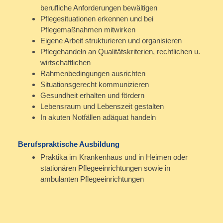
berufliche Anforderungen bewältigen
Pflegesituationen erkennen und bei
Pflegemaßnahmen mitwirken
Eigene Arbeit strukturieren und organisieren
Pflegehandeln an Qualitätskriterien, rechtlichen u.
wirtschaftlichen
Rahmenbedingungen ausrichten
Situationsgerecht kommunizieren
Gesundheit erhalten und fördern
Lebensraum und Lebenszeit gestalten
In akuten Notfällen adäquat handeln
Berufspraktische Ausbildung
Praktika im Krankenhaus und in Heimen oder
stationären Pflegeeinrichtungen sowie in
ambulanten Pflegeeinrichtungen