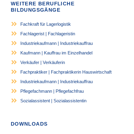
WEITERE BERUFLICHE
BILDUNGSGÄNGE
Fachkraft für Lagerlogistik
Fachlagerist | Fachlageristin
Industriekaufmann | Industriekauffrau
Kaufmann | Kauffrau im Einzelhandel
Verkäufer | Verkäuferin
Fachpraktiker | Fachpraktikerin Hauswirtschaft
Industriekaufmann | Industriekauffrau
Pflegefachmann | Pflegefachfrau
Sozialassistent | Sozialassistentin
DOWNLOADS