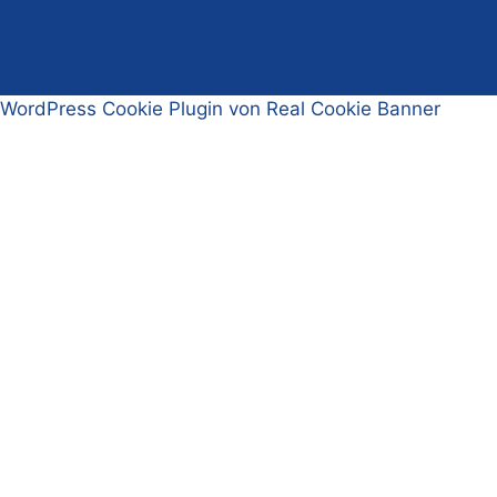
WordPress Cookie Plugin von Real Cookie Banner