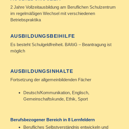
2 Jahre Vollzeitausbildung am Beruflichen Schulzentrum
im regelmäßigen Wechsel mit verschiedenen
Betriebspraktika
AUSBILDUNGSBEIHILFE
Es besteht Schulgeldfreiheit. BAföG – Beantragung ist
möglich
AUSBILDUNGSINHALTE
Fortsetzung der allgemeinbildenden Fächer
Deutsch/Kommunikation, Englisch,
Gemeinschaftskunde, Ethik, Sport
Berufsbezogener Bereich in 8 Lernfeldern
Berufliches Selbstverständnis entwickeln und